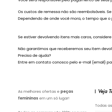
Os custos de remessa não são reembolsáveis. Se
Dependendo de onde você mora, o tempo que o pr
Se estiver devolvendo itens mais caros, considere
Não garantimos que receberemos seu item devol
Precisa de ajuda?
Entre em contato conosco pelo e-mail {email} pa
Veja 
As melhores ofertas e
peças
femininas
em um só lugar!
Todas as