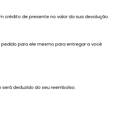
 crédito de presente no valor da sua devolução.
o pedido para ele mesmo para entregar a você
o será deduzido do seu reembolso.