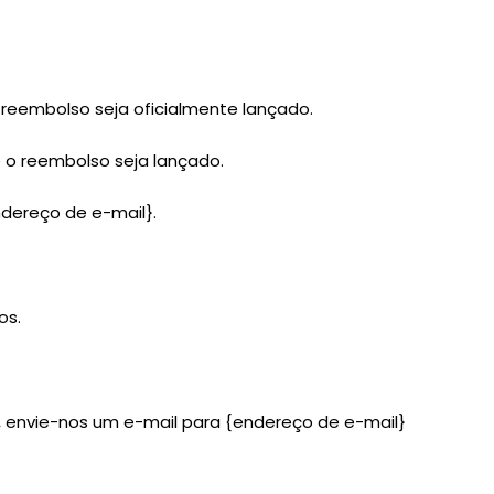
reembolso seja oficialmente lançado.
o reembolso seja lançado.
ndereço de e-mail}.
os.
, envie-nos um e-mail para {endereço de e-mail}