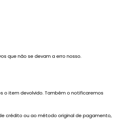
ivos que não se devam a erro nosso.
os o item devolvido. Também o notificaremos
de crédito ou ao método original de pagamento,