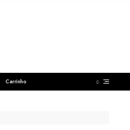
Carrinho