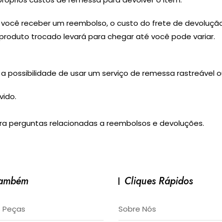
 você receber um reembolso, o custo do frete de devoluçã
oduto trocado levará para chegar até você pode variar.
 a possibilidade de usar um serviço de remessa rastreável 
vido.
ra perguntas relacionadas a reembolsos e devoluções.
Também
Cliques Rápidos
 Peças
Sobre Nós