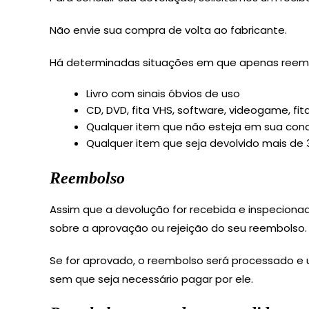
Não envie sua compra de volta ao fabricante.
Há determinadas situações em que apenas reemb
Livro com sinais óbvios de uso
CD, DVD, fita VHS, software, videogame, fit
Qualquer item que não esteja em sua condi
Qualquer item que seja devolvido mais de 
Reembolso
Assim que a devolução for recebida e inspeciona
sobre a aprovação ou rejeição do seu reembolso.
Se for aprovado, o reembolso será processado e
sem que seja necessário pagar por ele.