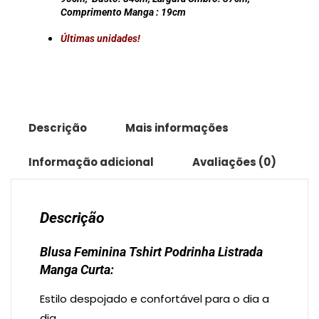
Curta
Comprimento Manga :
19cm
quantidade
Últimas unidades!
Descrição
Mais informações
Informação adicional
Avaliações (0)
Descrição
Blusa Feminina Tshirt Podrinha Listrada
Manga Curta:
Estilo despojado e confortável para o dia a
dia.