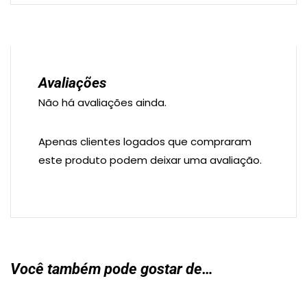
Avaliações
Não há avaliações ainda.
Apenas clientes logados que compraram
este produto podem deixar uma avaliação.
Você também pode gostar de…