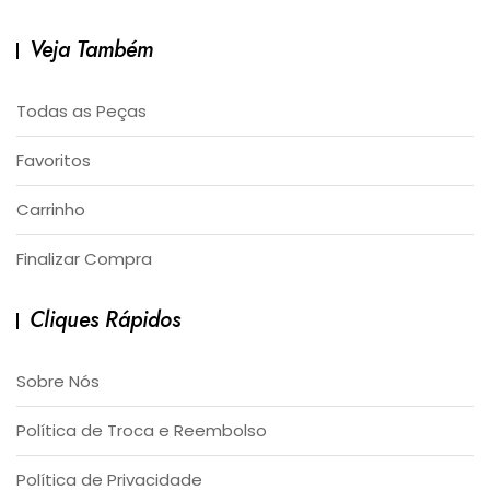
Veja Também
Todas as Peças
Favoritos
Carrinho
Finalizar Compra
Cliques Rápidos
Sobre Nós
Política de Troca e Reembolso
Política de Privacidade