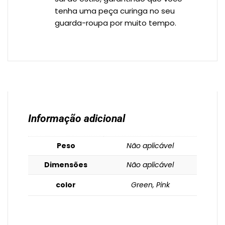
tenha uma peça curinga no seu
guarda-roupa por muito tempo.
Informação adicional
Peso
Não aplicável
Dimensões
Não aplicável
color
Green, Pink