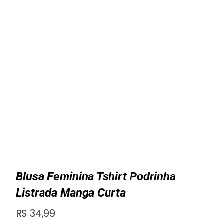
Blusa Feminina Tshirt Podrinha
Listrada Manga Curta
R$
34,99