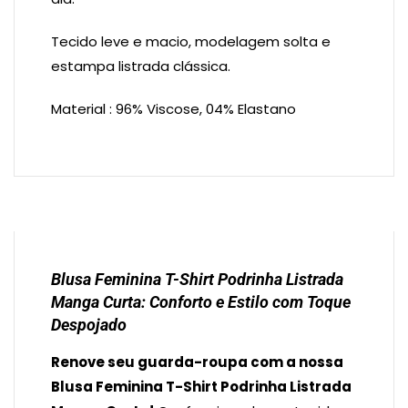
Tecido leve e macio, modelagem solta e
estampa listrada clássica.
Material : 96% Viscose, 04% Elastano
Blusa Feminina T-Shirt Podrinha Listrada
Manga Curta: Conforto e Estilo com Toque
Despojado
Renove seu guarda-roupa com a nossa
Blusa Feminina T-Shirt Podrinha Listrada