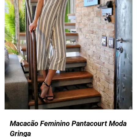
Macacão Feminino Pantacourt Moda
Gringa