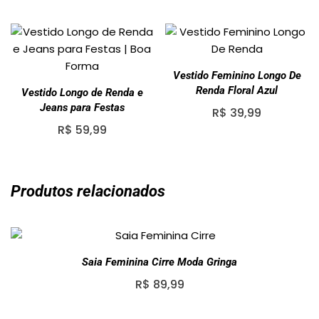
Vestido Feminino Longo De
Renda Floral Azul
Vestido Longo de Renda e
Jeans para Festas
R$
39,99
R$
59,99
Produtos relacionados
Saia Feminina Cirre Moda Gringa
R$
89,99