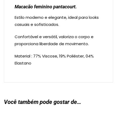
Macacão feminino pantacourt.
Estilo moderno e elegante, ideal para looks
casuais e sofisticados.
Confortável e versátil, valoriza o corpo e
proporciona liberdade de movimento.
Material : 77% Viscose, 19% Poliéster, 04%
Elastano
Você também pode gostar de…