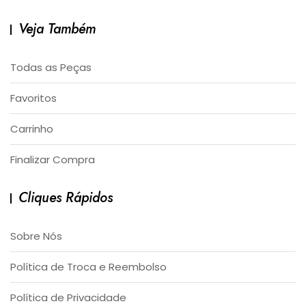
Veja Também
Todas as Peças
Favoritos
Carrinho
Finalizar Compra
Cliques Rápidos
Sobre Nós
Política de Troca e Reembolso
Política de Privacidade