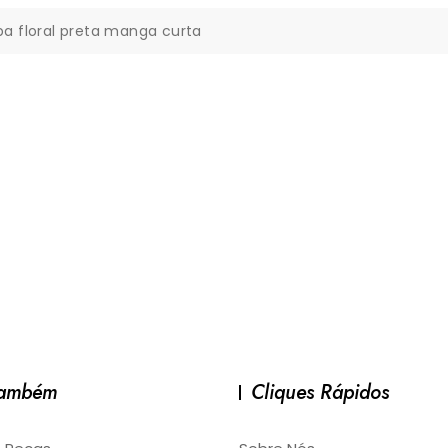
a floral preta manga curta
Também
Cliques Rápidos