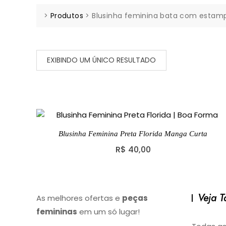
>
Produtos
>
Blusinha feminina bata com estamp
EXIBINDO UM ÚNICO RESULTADO
Blusinha Feminina Preta Florida Manga Curta
R$
40,00
Veja 
As melhores ofertas e
peças
femininas
em um só lugar!