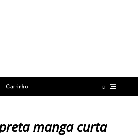
Carrinho
 preta manga curta