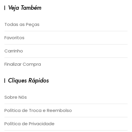
Veja Também
Todas as Peças
Favoritos
Carrinho
Finalizar Compra
Cliques Rápidos
Sobre Nós
Política de Troca e Reembolso
Política de Privacidade