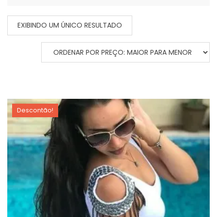
EXIBINDO UM ÚNICO RESULTADO
Descontão!