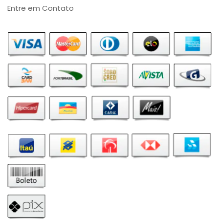
Entre em Contato