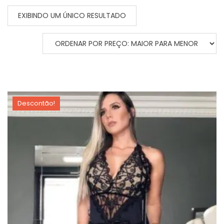
EXIBINDO UM ÚNICO RESULTADO
Descontão!