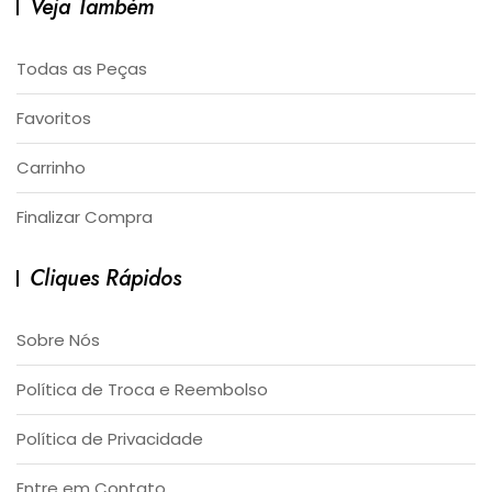
Veja Também
Todas as Peças
Favoritos
Carrinho
Finalizar Compra
Cliques Rápidos
Sobre Nós
Política de Troca e Reembolso
Política de Privacidade
Entre em Contato