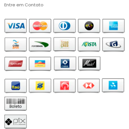
Entre em Contato