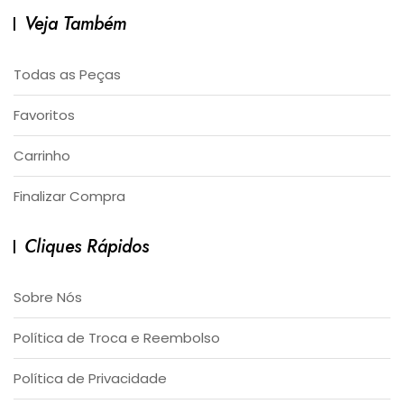
Veja Também
Todas as Peças
Favoritos
Carrinho
Finalizar Compra
Cliques Rápidos
Sobre Nós
Política de Troca e Reembolso
Política de Privacidade