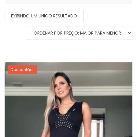
EXIBINDO UM ÚNICO RESULTADO
Descontão!