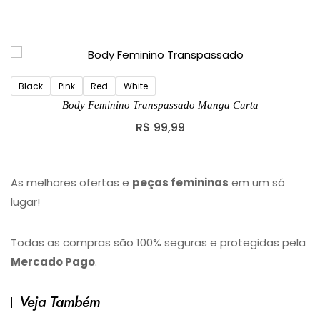
Black
Pink
Red
White
Body Feminino Transpassado Manga Curta
R$
99,99
As melhores ofertas e
peças femininas
em um só
lugar!
Todas as compras são 100% seguras e protegidas pela
Mercado Pago
.
Veja Também