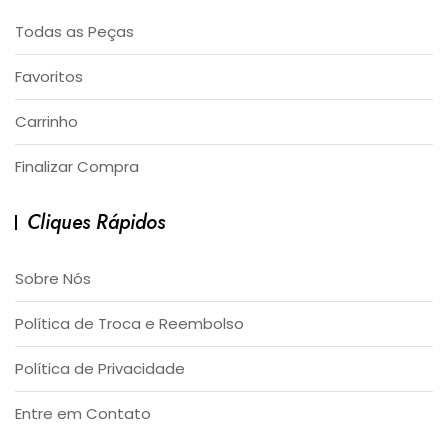
Todas as Peças
Favoritos
Carrinho
Finalizar Compra
Cliques Rápidos
Sobre Nós
Política de Troca e Reembolso
Política de Privacidade
Entre em Contato