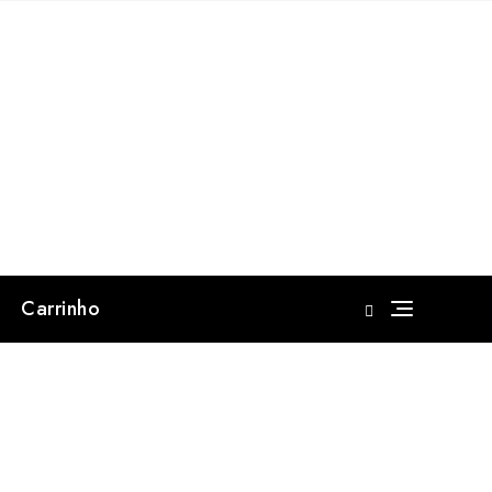
Carrinho