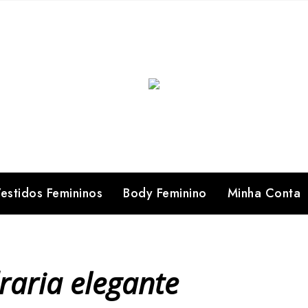
estidos Femininos
Body Feminino
Minha Conta
raria elegante