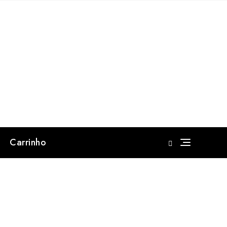
Carrinho