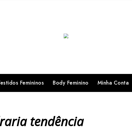
estidos Femininos
Body Feminino
Minha Conta
raria tendência