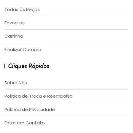
Todas as Peças
Favoritos
Carrinho
Finalizar Compra
Cliques Rápidos
Sobre Nós
Política de Troca e Reembolso
Política de Privacidade
Entre em Contato