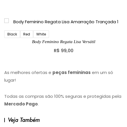
Black
Red
White
Body Feminino Regata Lisa Versátil
R$
99,00
As melhores ofertas e
peças femininas
em um só
lugar!
Todas as compras são 100% seguras e protegidas pela
Mercado Pago
.
Veja Também