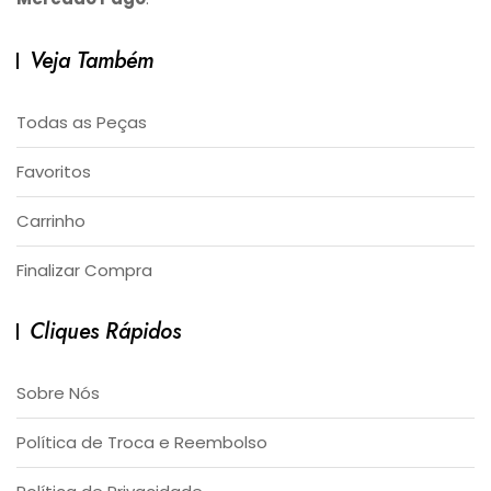
Veja Também
Todas as Peças
Favoritos
Carrinho
Finalizar Compra
Cliques Rápidos
Sobre Nós
Política de Troca e Reembolso