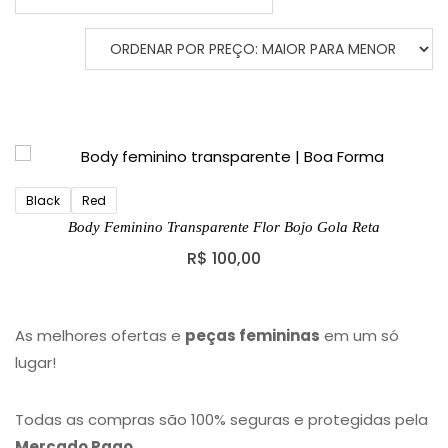
Black
Red
Body Feminino Transparente Flor Bojo Gola Reta
R$
100,00
As melhores ofertas e
peças femininas
em um só
lugar!
Todas as compras são 100% seguras e protegidas pela
Mercado Pago
.