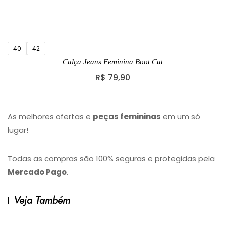
40
42
Calça Jeans Feminina Boot Cut
R$
79,90
As melhores ofertas e
peças femininas
em um só
lugar!
Todas as compras são 100% seguras e protegidas pela
Mercado Pago
.
Veja Também