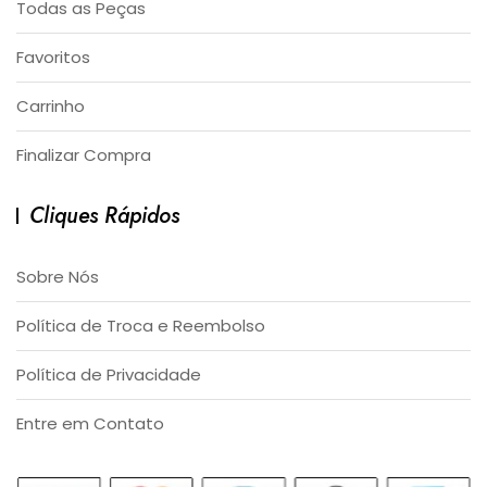
Todas as Peças
Favoritos
Carrinho
Finalizar Compra
Cliques Rápidos
Sobre Nós
Política de Troca e Reembolso
Política de Privacidade
Entre em Contato