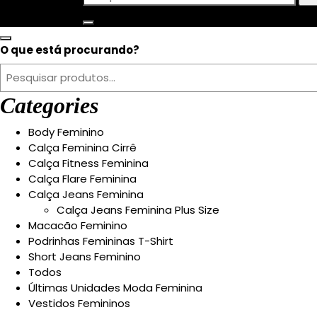
por:
O que está procurando?
Categories
Body Feminino
Calça Feminina Cirrê
Calça Fitness Feminina
Calça Flare Feminina
Calça Jeans Feminina
Calça Jeans Feminina Plus Size
Macacão Feminino
Podrinhas Femininas T-Shirt
Short Jeans Feminino
Todos
Últimas Unidades Moda Feminina
Vestidos Femininos