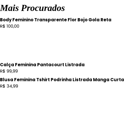
Mais Procurados
Body Feminino Transparente Flor Bojo Gola Reta
R$
100,00
Calça Feminina Pantacourt Listrada
R$
99,99
Blusa Feminina Tshirt Podrinha Listrada Manga Curta
R$
34,99