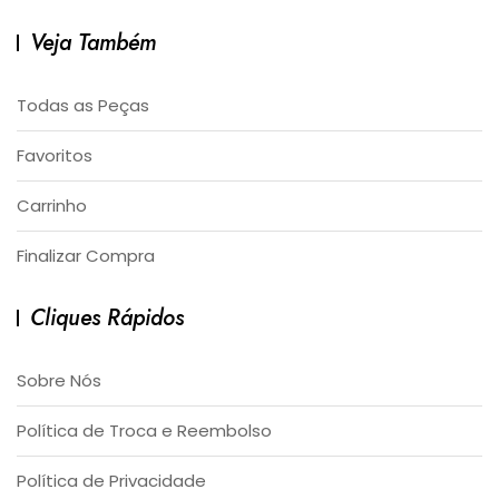
Veja Também
Todas as Peças
Favoritos
Carrinho
Finalizar Compra
Cliques Rápidos
Sobre Nós
Política de Troca e Reembolso
Política de Privacidade