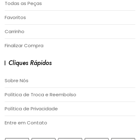
Todas as Peças
Favoritos
Carrinho
Finalizar Compra
Cliques Rápidos
Sobre Nós
Política de Troca e Reembolso
Política de Privacidade
Entre em Contato