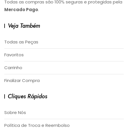
Todas as compras são 100% seguras e protegidas pela
Mercado Pago
.
Veja Também
Todas as Peças
Favoritos
Carrinho
Finalizar Compra
Cliques Rápidos
Sobre Nós
Política de Troca e Reembolso