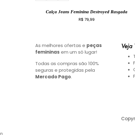
Calça Jeans Feminina Destroyed Rasgada
R$
79,99
Veja
As melhores ofertas e
peças
femininas
em um só lugar!
Todas as compras são 100%
seguras e protegidas pela
Mercado Pago
.
Copyr