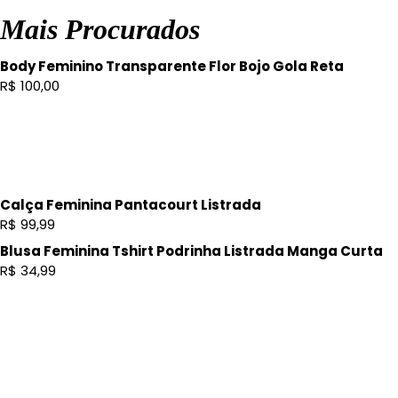
Mais Procurados
Body Feminino Transparente Flor Bojo Gola Reta
R$
100,00
Calça Feminina Pantacourt Listrada
R$
99,99
Blusa Feminina Tshirt Podrinha Listrada Manga Curta
R$
34,99