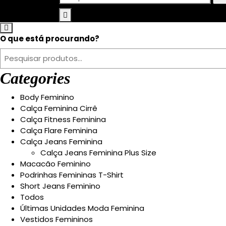
por:
O que está procurando?
Categories
Body Feminino
Calça Feminina Cirrê
Calça Fitness Feminina
Calça Flare Feminina
Calça Jeans Feminina
Calça Jeans Feminina Plus Size
Macacão Feminino
Podrinhas Femininas T-Shirt
Short Jeans Feminino
Todos
Últimas Unidades Moda Feminina
Vestidos Femininos