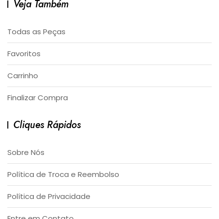
Veja Também
Todas as Peças
Favoritos
Carrinho
Finalizar Compra
Cliques Rápidos
Sobre Nós
Política de Troca e Reembolso
Política de Privacidade
Entre em Contato