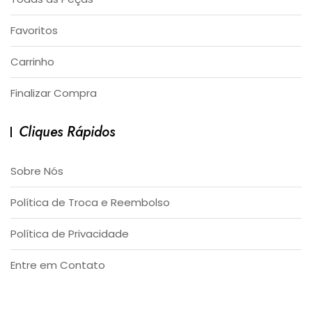
Favoritos
Carrinho
Finalizar Compra
Cliques Rápidos
Sobre Nós
Política de Troca e Reembolso
Política de Privacidade
Entre em Contato