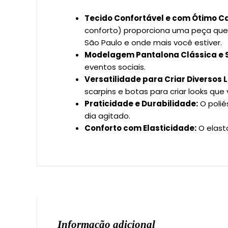
Tecido Confortável e com Ótimo C
conforto) proporciona uma peça que
São Paulo e onde mais você estiver.
Modelagem Pantalona Clássica e S
eventos sociais.
Versatilidade para Criar Diversos 
scarpins e botas para criar looks que
Praticidade e Durabilidade:
O polié
dia agitado.
Conforto com Elasticidade:
O elast
Informação adicional