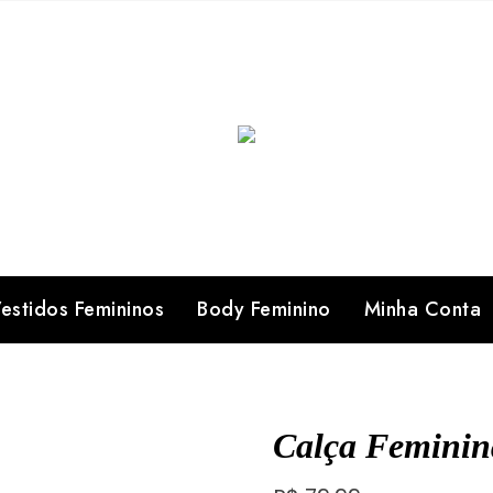
estidos Femininos
Body Feminino
Minha Conta
Calça Feminin