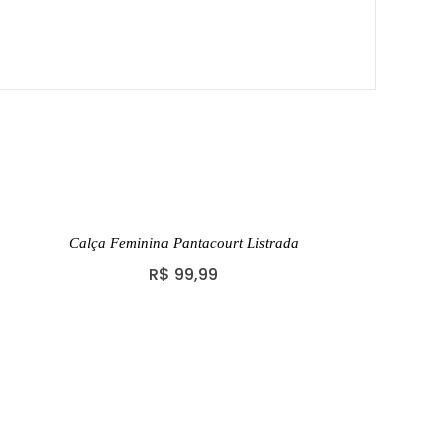
Calça Feminina Pantacourt Listrada
R$
99,99