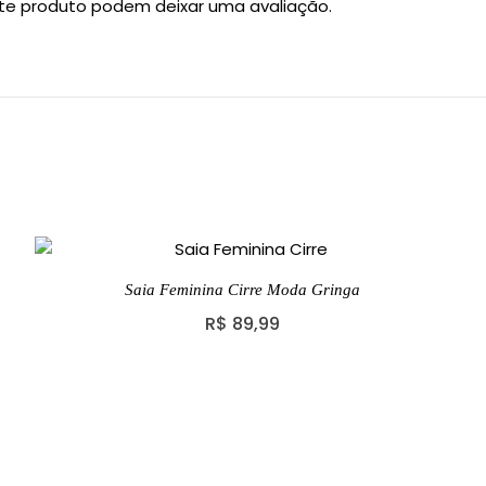
te produto podem deixar uma avaliação.
Saia Feminina Cirre Moda Gringa
R$
89,99